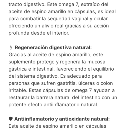
tracto digestivo. Este omega 7, extraído del
aceite de espino amarillo en cápsulas, es ideal
para combatir la sequedad vaginal y ocular,
ofreciendo un alivio real gracias a su acción
profunda desde el interior.
💧
Regeneración digestiva natural:
Gracias al aceite de espino amarillo, este
suplemento protege y regenera la mucosa
gástrica e intestinal, favoreciendo el equilibrio
del sistema digestivo. Es adecuado para
personas que sufren gastritis, úlceras o colon
irritable. Estas cápsulas de omega 7 ayudan a
restaurar la barrera natural del intestino con un
potente efecto antiinflamatorio natural.
🛡️
Antiinflamatorio y antioxidante natural:
Este aceite de espino amarillo en cápsulas