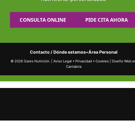
CONSULTA ONLINE
PIDE CITA AHORA
Contacto / Dónde estamos
•
Área Personal
© 2026 Gares Nutrición.
|
Aviso Legal
•
Privacidad
•
Cookies
|
Diseño Web e
Cantabria