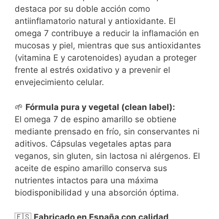
destaca por su doble acción como
antiinflamatorio natural y antioxidante. El
omega 7 contribuye a reducir la inflamación en
mucosas y piel, mientras que sus antioxidantes
(vitamina E y carotenoides) ayudan a proteger
frente al estrés oxidativo y a prevenir el
envejecimiento celular.
🌱
Fórmula pura y vegetal (clean label):
El omega 7 de espino amarillo se obtiene
mediante prensado en frío, sin conservantes ni
aditivos. Cápsulas vegetales aptas para
veganos, sin gluten, sin lactosa ni alérgenos. El
aceite de espino amarillo conserva sus
nutrientes intactos para una máxima
biodisponibilidad y una absorción óptima.
🇪🇸
Fabricado en España con calidad