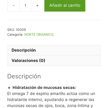
Añadir al carrito
SKU:
10009
Categoría:
NORTE ORGANICS
Descripción
Valoraciones (0)
Descripción
🔸
Hidratación de mucosas secas:
El omega 7 de espino amarillo actúa como un
hidratante interno, ayudando a regenerar las
mucosas secas de ojos, boca, zona íntima y