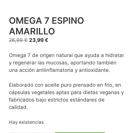
OMEGA 7 ESPINO
AMARILLO
26,99
€
23,99
€
Omega 7 de origen natural que ayuda a hidratar
y regenerar las mucosas, aportando también
una acción antiinflamatoria y antioxidante.
Elaborado con aceite puro prensado en frío, en
cápsulas vegetales aptas para dietas veganas y
fabricados bajo estrictos estándares de
calidad.
Hay existencias