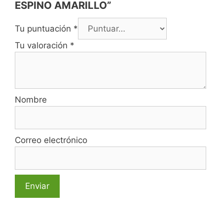
ESPINO AMARILLO”
Tu puntuación
*
Tu valoración
*
Nombre
Correo electrónico