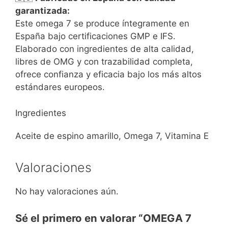
garantizada:
Este omega 7 se produce íntegramente en
España bajo certificaciones GMP e IFS.
Elaborado con ingredientes de alta calidad,
libres de OMG y con trazabilidad completa,
ofrece confianza y eficacia bajo los más altos
estándares europeos.
Ingredientes
Aceite de espino amarillo, Omega 7, Vitamina E
Valoraciones
No hay valoraciones aún.
Sé el primero en valorar “OMEGA 7