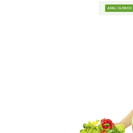
AVAL CLÍNICO