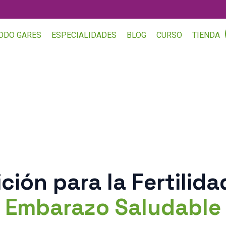
ODO GARES
ESPECIALIDADES
BLOG
CURSO
TIENDA
ción para la Fertilida
Embarazo Saludable