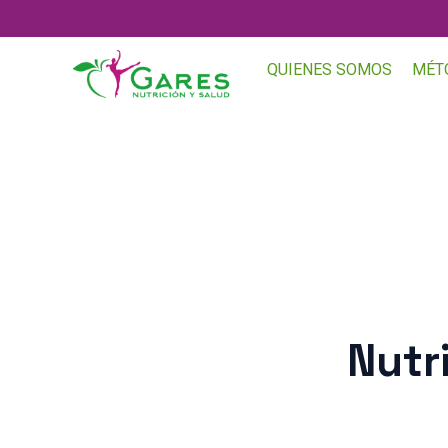
QUIENES SOMOS
MÉT
Nutri