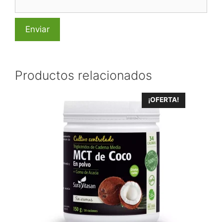
Productos relacionados
¡OFERTA!