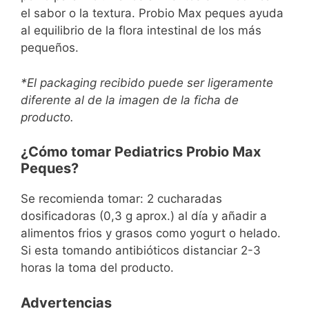
el sabor o la textura. Probio Max peques ayuda
al equilibrio de la flora intestinal de los más
pequeños.
*El packaging recibido puede ser ligeramente
diferente al de la imagen de la ficha de
producto.
¿Cómo tomar Pediatrics Probio Max
Peques?
Se recomienda tomar: 2 cucharadas
dosificadoras (0,3 g aprox.) al día y añadir a
alimentos frios y grasos como yogurt o helado.
Si esta tomando antibióticos distanciar 2-3
horas la toma del producto.
Advertencias