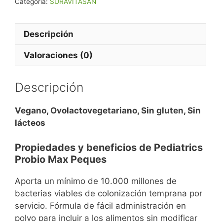
Categoría:
SURAVITASAN
Descripción
Valoraciones (0)
Descripción
Vegano, Ovolactovegetariano, Sin gluten, Sin
lácteos
Propiedades y beneficios de Pediatrics
Probio Max Peques
Aporta un mínimo de 10.000 millones de
bacterias viables de colonización temprana por
servicio. Fórmula de fácil administración en
polvo para incluir a los alimentos sin modificar