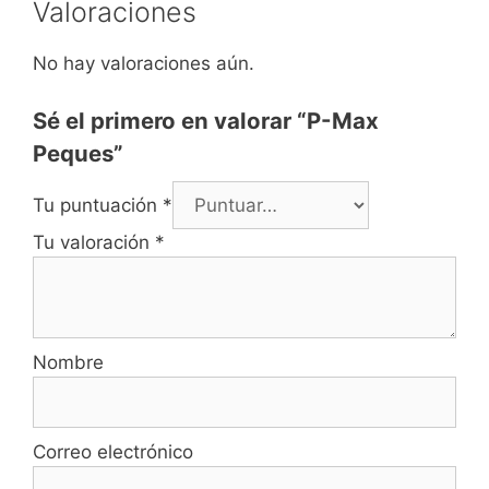
Valoraciones
No hay valoraciones aún.
Sé el primero en valorar “P-Max
Peques”
Tu puntuación
*
Tu valoración
*
Nombre
Correo electrónico