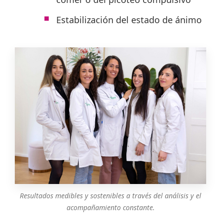
Estabilización del estado de ánimo
Resultados medibles y sostenibles a través del análisis y el
acompañamiento constante.