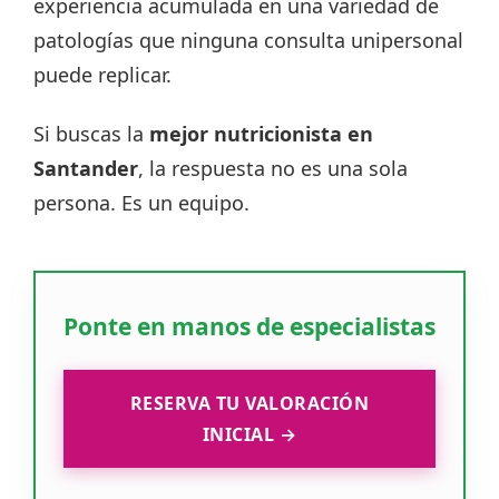
experiencia acumulada en una variedad de
patologías que ninguna consulta unipersonal
puede replicar.
Si buscas la
mejor nutricionista en
Santander
, la respuesta no es una sola
persona. Es un equipo.
Ponte en manos de especialistas
RESERVA TU VALORACIÓN
INICIAL →