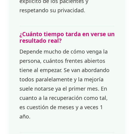
explícito de los pacientes y
respetando su privacidad.
¿Cuánto tiempo tarda en verse un
resultado real?
Depende mucho de cómo venga la
persona, cuántos frentes abiertos
tiene al empezar. Se van abordando
todos paralelamente y la mejoría
suele notarse ya el primer mes. En
cuanto a la recuperación como tal,
es cuestión de meses y a veces 1
año.