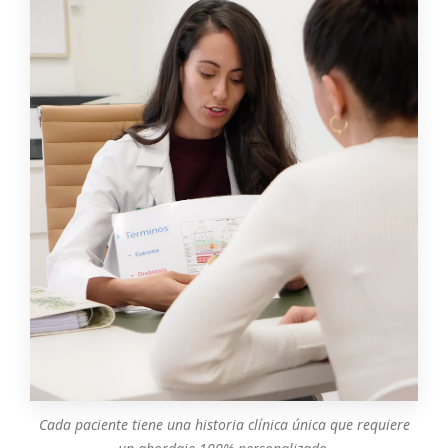
Cada paciente tiene una historia clínica única que requiere