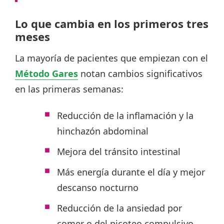
Lo que cambia en los primeros tres
meses
La mayoría de pacientes que empiezan con el
Método Gares
notan cambios significativos
en las primeras semanas:
Reducción de la inflamación y la
hinchazón abdominal
Mejora del tránsito intestinal
Más energía durante el día y mejor
descanso nocturno
Reducción de la ansiedad por
comer o del picoteo compulsivo