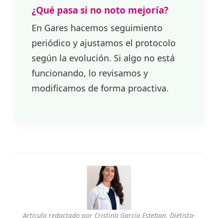
¿Qué pasa si no noto mejoría?
En Gares hacemos seguimiento
periódico y ajustamos el protocolo
según la evolución. Si algo no está
funcionando, lo revisamos y
modificamos de forma proactiva.
Artículo redactado por Cristina García Esteban, Dietista-