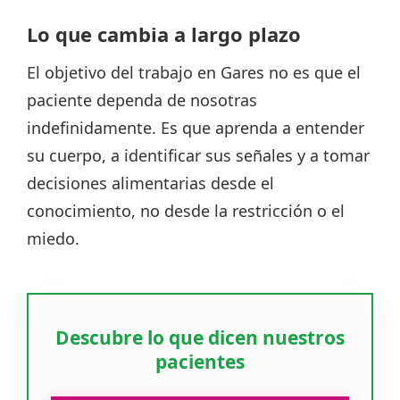
Lo que cambia a largo plazo
El objetivo del trabajo en Gares no es que el
paciente dependa de nosotras
indefinidamente. Es que aprenda a entender
su cuerpo, a identificar sus señales y a tomar
decisiones alimentarias desde el
conocimiento, no desde la restricción o el
miedo.
Descubre lo que dicen nuestros
pacientes