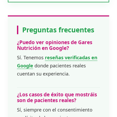
Preguntas frecuentes
¿Puedo ver opiniones de Gares
Nutrición en Google?
Sí. Tenemos
reseñas verificadas en
Google
donde pacientes reales
cuentan su experiencia.
¿Los casos de éxito que mostráis
son de pacientes reales?
Sí, siempre con el consentimiento