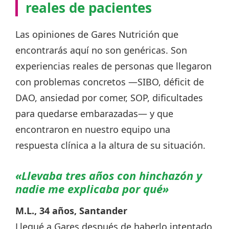
reales de pacientes
Las opiniones de Gares Nutrición que
encontrarás aquí no son genéricas. Son
experiencias reales de personas que llegaron
con problemas concretos —SIBO, déficit de
DAO, ansiedad por comer, SOP, dificultades
para quedarse embarazadas— y que
encontraron en nuestro equipo una
respuesta clínica a la altura de su situación.
«Llevaba tres años con hinchazón y
nadie me explicaba por qué»
M.L., 34 años, Santander
Llegué a Gares después de haberlo intentado