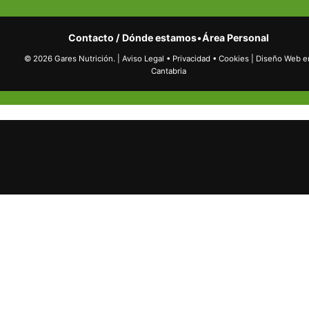
Contacto / Dónde estamos
•
Área Personal
© 2026 Gares Nutrición.
|
Aviso Legal
•
Privacidad
•
Cookies
|
Diseño Web e
Cantabria