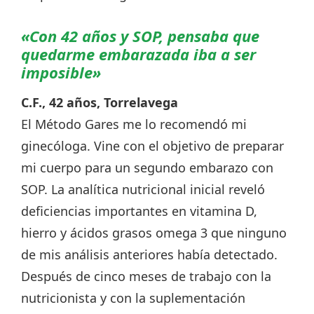
«Con 42 años y SOP, pensaba que
quedarme embarazada iba a ser
imposible»
C.F., 42 años, Torrelavega
El Método Gares me lo recomendó mi
ginecóloga. Vine con el objetivo de preparar
mi cuerpo para un segundo embarazo con
SOP. La analítica nutricional inicial reveló
deficiencias importantes en vitamina D,
hierro y ácidos grasos omega 3 que ninguno
de mis análisis anteriores había detectado.
Después de cinco meses de trabajo con la
nutricionista y con la suplementación