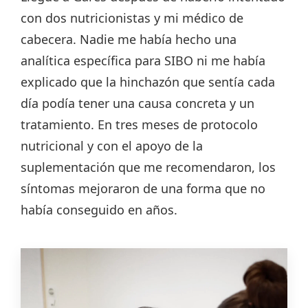
con dos nutricionistas y mi médico de
cabecera. Nadie me había hecho una
analítica específica para SIBO ni me había
explicado que la hinchazón que sentía cada
día podía tener una causa concreta y un
tratamiento. En tres meses de protocolo
nutricional y con el apoyo de la
suplementación que me recomendaron, los
síntomas mejoraron de una forma que no
había conseguido en años.