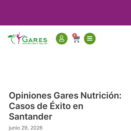
0
Opiniones Gares Nutrición:
Casos de Éxito en
Santander
junio 29, 2026