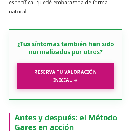
específica, quedé embarazada de forma
natural.
¿Tus síntomas también han sido
normalizados por otros?
RESERVA TU VALORACIÓN
INICIAL →
Antes y después: el Método
Gares en acción