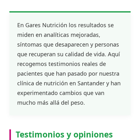
En Gares Nutrición los resultados se
miden en analíticas mejoradas,
síntomas que desaparecen y personas
que recuperan su calidad de vida. Aquí
recogemos testimonios reales de
pacientes que han pasado por nuestra
clínica de nutrición en Santander y han
experimentado cambios que van
mucho más allá del peso.
Testimonios y opiniones