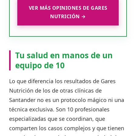
VER MÁS OPINIONES DE GARES
NUTRICIÓN →
Tu salud en manos de un
equipo de 10
Lo que diferencia los resultados de Gares
Nutrición de los de otras clínicas de
Santander no es un protocolo mágico ni una
técnica exclusiva. Son 10 profesionales
especializadas que se coordinan, que
comparten los casos complejos y que tienen