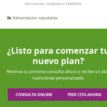
Nutricionista, colegiada nº CAN00045.
Alimentacion saludable
¿Listo para comenzar t
nuevo plan?
Reserva tu primera consulta ahora y recibe un pl
nutricional personalizado
CONSULTA ONLINE
PIDE CITA AHORA