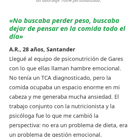
un abordaje 100% personalizado.
«No buscaba perder peso, buscaba
dejar de pensar en la comida todo el
día»
A.R., 28 años, Santander
Llegué al equipo de psiconutrición de Gares
con lo que ellas llaman hambre emocional.
No tenía un TCA diagnosticado, pero la
comida ocupaba un espacio enorme en mi
cabeza y me generaba mucha ansiedad. El
trabajo conjunto con la nutricionista y la
psicóloga fue lo que me cambió la
perspectiva: no era un problema de dieta, era
un problema de gestión emocional.