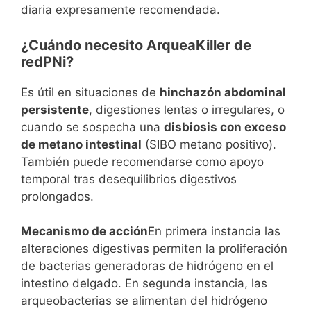
diaria expresamente recomendada.
¿Cuándo necesito ArqueaKiller de
redPNi?
Es útil en situaciones de
hinchazón abdominal
persistente
, digestiones lentas o irregulares, o
cuando se sospecha una
disbiosis con exceso
de metano intestinal
(SIBO metano positivo).
También puede recomendarse como apoyo
temporal tras desequilibrios digestivos
prolongados.
Mecanismo de acción
En primera instancia las
alteraciones digestivas permiten la proliferación
de bacterias generadoras de hidrógeno en el
intestino delgado. En segunda instancia, las
arqueobacterias se alimentan del hidrógeno