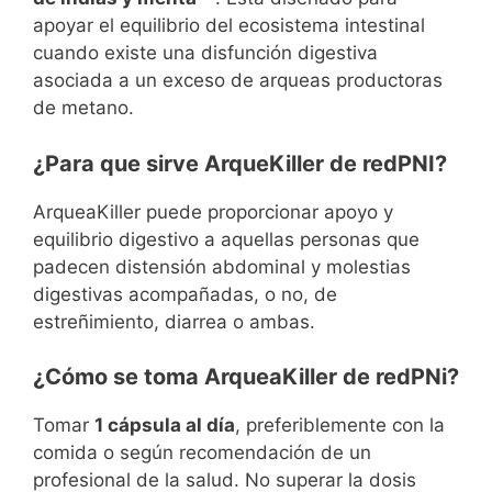
apoyar el equilibrio del ecosistema intestinal
cuando existe una disfunción digestiva
asociada a un exceso de arqueas productoras
de metano.
¿Para que sirve ArqueKiller de redPNI?
ArqueaKiller puede proporcionar apoyo y
equilibrio digestivo a aquellas personas que
padecen distensión abdominal y molestias
digestivas acompañadas, o no, de
estreñimiento, diarrea o ambas.
¿Cómo se toma ArqueaKiller de redPNi?
Tomar
1 cápsula al día
, preferiblemente con la
comida o según recomendación de un
profesional de la salud. No superar la dosis