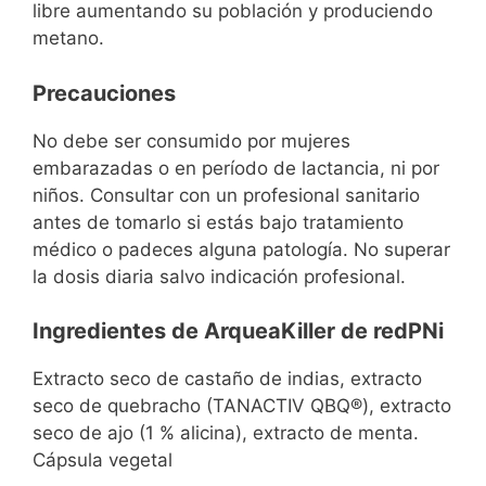
libre aumentando su población y produciendo
metano.
Precauciones
No debe ser consumido por mujeres
embarazadas o en período de lactancia, ni por
niños. Consultar con un profesional sanitario
antes de tomarlo si estás bajo tratamiento
médico o padeces alguna patología. No superar
la dosis diaria salvo indicación profesional.
Ingredientes de ArqueaKiller de redPNi
Extracto seco de castaño de indias, extracto
seco de quebracho (TANACTIV QBQ®), extracto
seco de ajo (1 % alicina), extracto de menta.
Cápsula vegetal