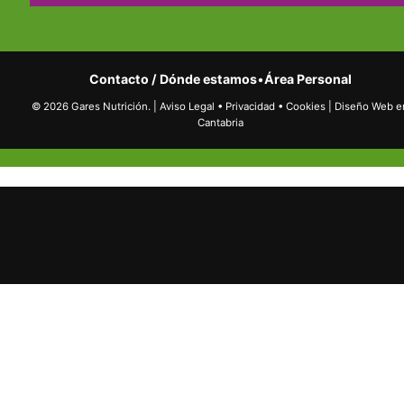
Contacto / Dónde estamos
•
Área Personal
© 2026 Gares Nutrición.
|
Aviso Legal
•
Privacidad
•
Cookies
|
Diseño Web e
Cantabria