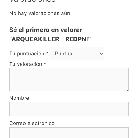
No hay valoraciones aún.
Sé el primero en valorar
“ARQUEAKILLER – REDPNI”
Tu puntuación
*
Tu valoración
*
Nombre
Correo electrónico