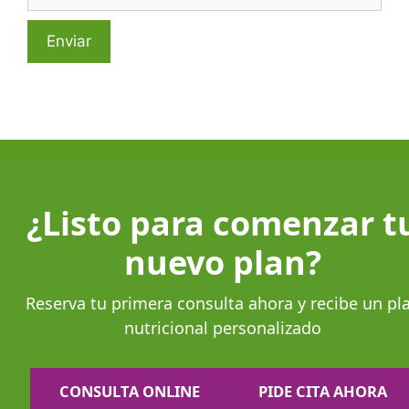
¿Listo para comenzar t
nuevo plan?
Reserva tu primera consulta ahora y recibe un pl
nutricional personalizado
CONSULTA ONLINE
PIDE CITA AHORA