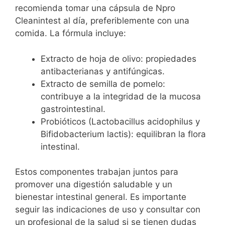
recomienda tomar una cápsula de Npro
Cleanintest al día, preferiblemente con una
comida. La fórmula incluye:
Extracto de hoja de olivo: propiedades
antibacterianas y antifúngicas.
Extracto de semilla de pomelo:
contribuye a la integridad de la mucosa
gastrointestinal.
Probióticos (Lactobacillus acidophilus y
Bifidobacterium lactis): equilibran la flora
intestinal.
Estos componentes trabajan juntos para
promover una digestión saludable y un
bienestar intestinal general. Es importante
seguir las indicaciones de uso y consultar con
un profesional de la salud si se tienen dudas