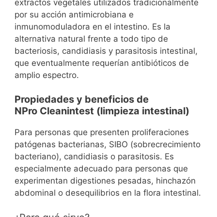
extractos vegetales utilizados tradicionalmente
por su acción antimicrobiana e
inmunomoduladora en el intestino. Es la
alternativa natural frente a todo tipo de
bacteriosis, candidiasis y parasitosis intestinal,
que eventualmente requerían antibióticos de
amplio espectro.
Propiedades y beneficios de
NPro Cleanintest (limpieza intestinal)
Para personas que presenten proliferaciones
patógenas bacterianas, SIBO (sobrecrecimiento
bacteriano), candidiasis o parasitosis. Es
especialmente adecuado para personas que
experimentan digestiones pesadas, hinchazón
abdominal o desequilibrios en la flora intestinal.