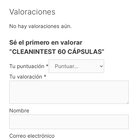
Valoraciones
No hay valoraciones aún.
Sé el primero en valorar
“CLEANINTEST 60 CÁPSULAS”
Tu puntuación
*
Tu valoración
*
Nombre
Correo electrónico