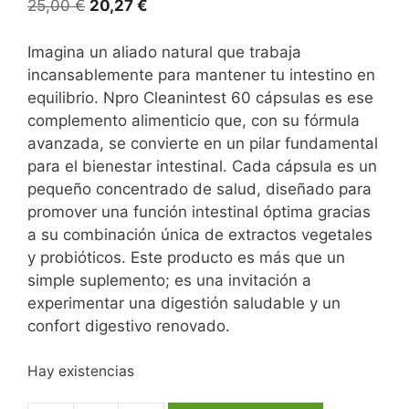
25,00
€
20,27
€
Imagina un aliado natural que trabaja
incansablemente para mantener tu intestino en
equilibrio. Npro Cleanintest 60 cápsulas es ese
complemento alimenticio que, con su fórmula
avanzada, se convierte en un pilar fundamental
para el bienestar intestinal. Cada cápsula es un
pequeño concentrado de salud, diseñado para
promover una función intestinal óptima gracias
a su combinación única de extractos vegetales
y probióticos. Este producto es más que un
simple suplemento; es una invitación a
experimentar una digestión saludable y un
confort digestivo renovado.
Hay existencias