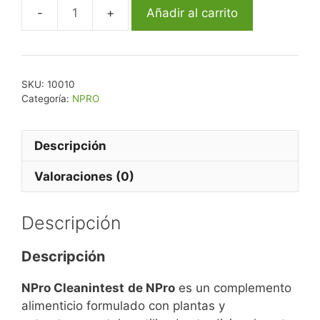
Añadir al carrito
SKU:
10010
Categoría:
NPRO
Descripción
Valoraciones (0)
Descripción
Descripción
NPro Cleanintest
de NPro
es un complemento
alimenticio formulado con plantas y