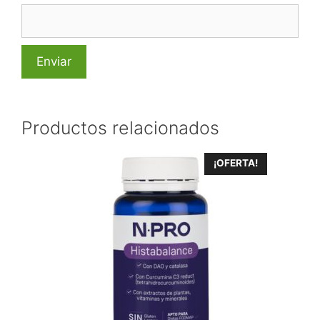
Productos relacionados
¡OFERTA!