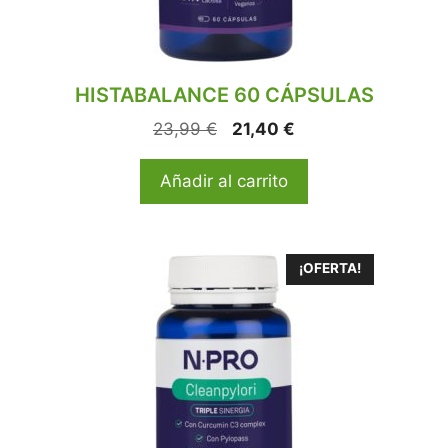
HISTABALANCE 60 CÁPSULAS
23,99
€
21,40
€
Añadir al carrito
¡OFERTA!