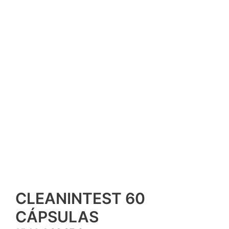
CLEANINTEST 60
CÁPSULAS