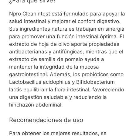
¿Para qué sirve?
Npro Cleanintest está formulado para apoyar la
salud intestinal y mejorar el confort digestivo.
Sus ingredientes naturales trabajan en sinergia
para promover una función intestinal óptima. El
extracto de hoja de olivo aporta propiedades
antibacterianas y antifúngicas, mientras que el
extracto de semilla de pomelo ayuda a
mantener la integridad de la mucosa
gastrointestinal. Además, los probióticos como
Lactobacillus acidophilus y Bifidobacterium
lactis equilibran la flora intestinal, favoreciendo
una digestión saludable y reduciendo la
hinchazón abdominal.
Recomendaciones de uso
Para obtener los mejores resultados, se