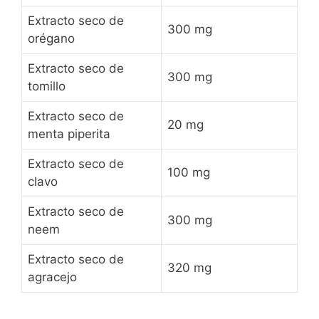
Extracto seco de
300 mg
orégano
Extracto seco de
300 mg
tomillo
Extracto seco de
20 mg
menta piperita
Extracto seco de
100 mg
clavo
Extracto seco de
300 mg
neem
Extracto seco de
320 mg
agracejo