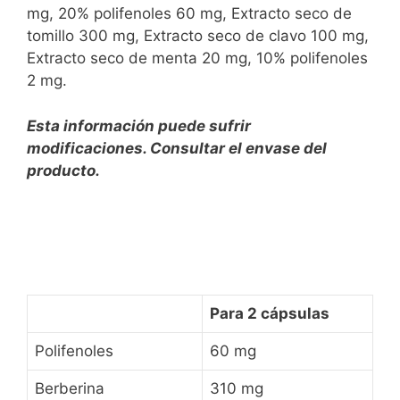
mg, 20% polifenoles 60 mg, Extracto seco de
tomillo 300 mg, Extracto seco de clavo 100 mg,
Extracto seco de menta 20 mg, 10% polifenoles
2 mg.
Esta información puede sufrir
modificaciones. Consultar el envase del
producto.
Para 2 cápsulas
Polifenoles
60 mg
Berberina
310 mg