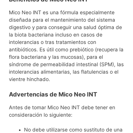
Mico Neo INT es una fórmula especialmente
diseñada para el mantenimiento del sistema
digestivo y para conseguir una salud óptima de
la biota bacteriana incluso en casos de
intolerancias o tras tratamientos con
antibióticos. Es útil como prebiótico (recupera la
flora bacteriana y las mucosas), para el
síndrome de permeabilidad intestinal (SPM), las
intolerancias alimentarias, las flatulencias o el
vientre hinchado.
Advertencias de Mico Neo INT
Antes de tomar Mico Neo INT debe tener en
consideración lo siguiente:
No debe utilizarse como sustituto de una