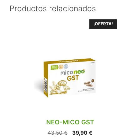
Productos relacionados
¡OFERTA!
NEO-MICO GST
43,50
€
39,90
€