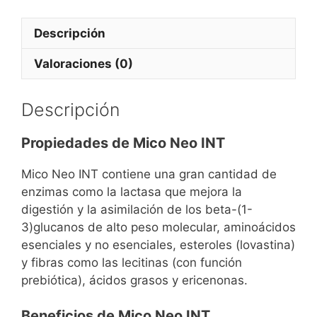
Descripción
Valoraciones (0)
Descripción
Propiedades de Mico Neo INT
Mico Neo INT contiene una gran cantidad de
enzimas como la lactasa que mejora la
digestión y la asimilación de los beta-(1-
3)glucanos de alto peso molecular, aminoácidos
esenciales y no esenciales, esteroles (lovastina)
y fibras como las lecitinas (con función
prebiótica), ácidos grasos y ericenonas.
Beneficios de Mico Neo INT