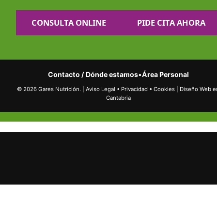
CONSULTA ONLINE
PIDE CITA AHORA
Contacto / Dónde estamos
•
Área Personal
© 2026 Gares Nutrición.
|
Aviso Legal
•
Privacidad
•
Cookies
|
Diseño Web e
Cantabria