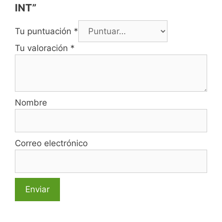
INT”
Tu puntuación
*
Tu valoración
*
Nombre
Correo electrónico