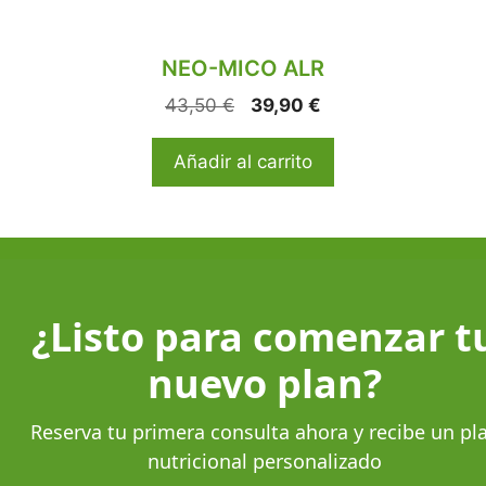
NEO-MICO ALR
43,50
€
39,90
€
Añadir al carrito
¿Listo para comenzar t
nuevo plan?
Reserva tu primera consulta ahora y recibe un pl
nutricional personalizado