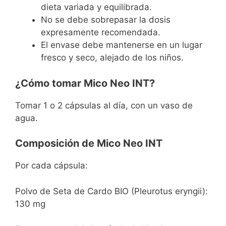
dieta variada y equilibrada.
No se debe sobrepasar la dosis
expresamente recomendada.
El envase debe mantenerse en un lugar
fresco y seco, alejado de los niños.
¿Cómo tomar Mico Neo INT?
Tomar 1 o 2 cápsulas al día, con un vaso de
agua.
Composición de Mico Neo INT
Por cada cápsula:
Polvo de Seta de Cardo BIO (Pleurotus eryngii):
130 mg