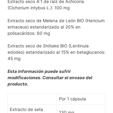
Extracto seco 4:1 de raíz de Achicoria
(Cichorium intybus L.): 100 mg
Extracto seco de Melena de León BIO (Hericium
erinaceus) estandarizado al 20% en
polisacáridos: 60 mg
Extracto seco de Shiitake BIO (Lentinula
edodes) estandarizado al 15% en betaglucanos:
45 mg
Esta información puede sufrir
modificaciones. Consultar el envase del
producto.
Por 1 cápsula
Extracto de seta
130 mg